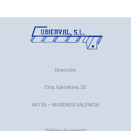
Dirección:
Ctra. barcelona, 20
46136 – MUSEROS VALENCIA
Teléfono de contacto