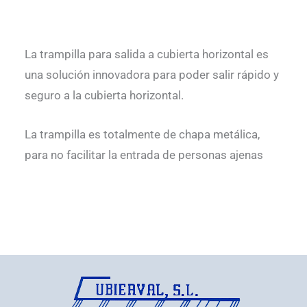
La trampilla para salida a cubierta horizontal es
una solución innovadora para poder salir rápido y
seguro a la cubierta horizontal.
La trampilla es totalmente de chapa metálica,
para no facilitar la entrada de personas ajenas