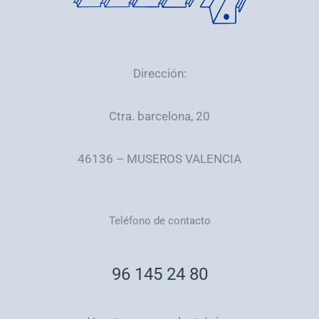
Dirección:
Ctra. barcelona, 20
46136 – MUSEROS VALENCIA
Teléfono de contacto
96 145 24 80