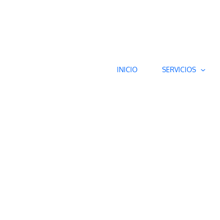
INICIO
SERVICIOS