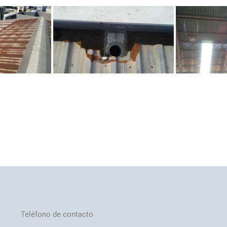
Teléfono de contacto