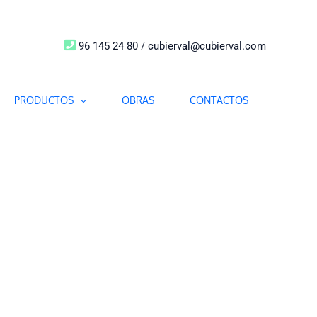
96 145 24 80 / cubierval@cubierval.com
PRODUCTOS
OBRAS
CONTACTOS