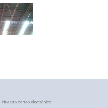
Nuestro correo electrónico