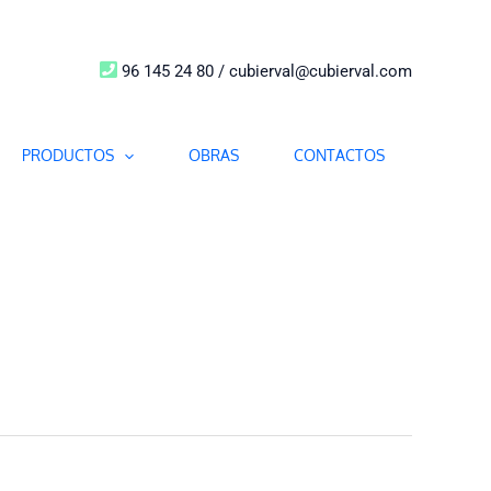
96 145 24 80 / cubierval@cubierval.com
PRODUCTOS
OBRAS
CONTACTOS