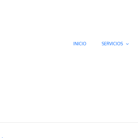
INICIO
SERVICIOS