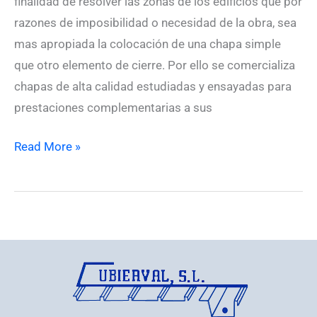
finalidad de resolver las zonas de los edificios que por
razones de imposibilidad o necesidad de la obra, sea
mas apropiada la colocación de una chapa simple
que otro elemento de cierre. Por ello se comercializa
chapas de alta calidad estudiadas y ensayadas para
prestaciones complementarias a sus
Read More »