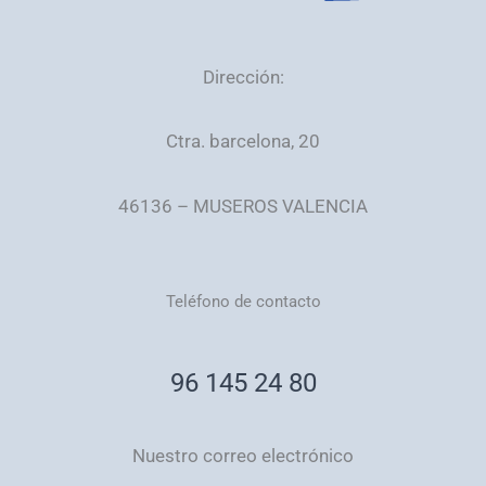
Dirección:
Ctra. barcelona, 20
46136 – MUSEROS VALENCIA
Teléfono de contacto
96 145 24 80
Nuestro correo electrónico