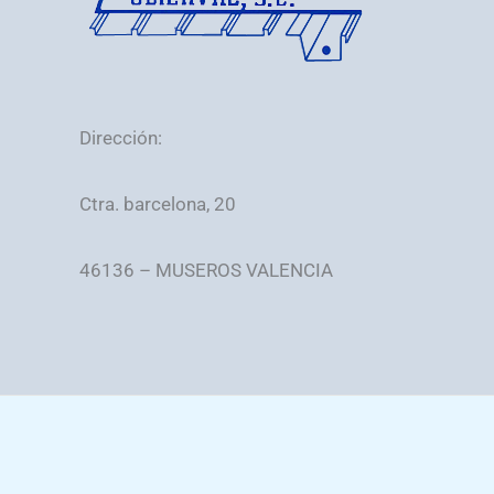
Dirección:
Ctra. barcelona, 20
46136 – MUSEROS VALENCIA