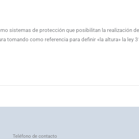
mo sistemas de protección que posibilitan la realización de
ra tomando como referencia para definir «la altura» la ley 
Teléfono de contacto