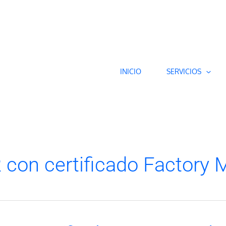
INICIO
SERVICIOS
 con certificado Factory 