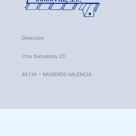
Dirección:
Ctra. barcelona, 20
46136 – MUSEROS VALENCIA