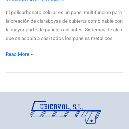
El policarbonato celular es un panel multifunción para
la creación de claraboyas de cubierta combinable con
la mayor parte de paneles aislantes. Sistemas de alas
que se acopla a casi todos los paneles metalicos
Read More »