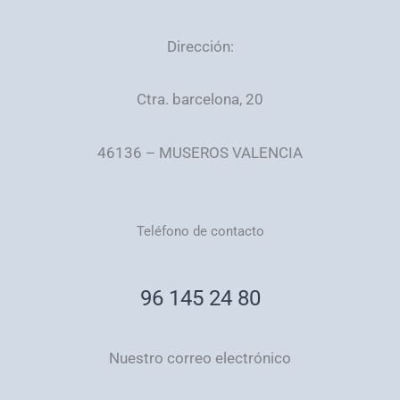
Dirección:
Ctra. barcelona, 20
46136 – MUSEROS VALENCIA
Teléfono de contacto
96 145 24 80
Nuestro correo electrónico